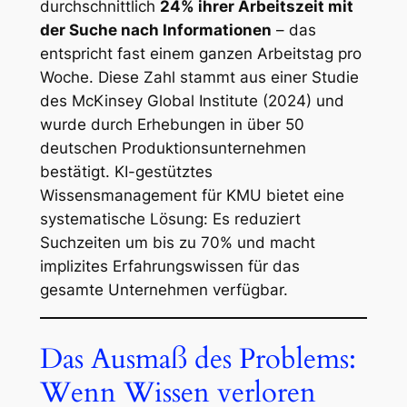
durchschnittlich
24% ihrer Arbeitszeit mit
der Suche nach Informationen
– das
entspricht fast einem ganzen Arbeitstag pro
Woche. Diese Zahl stammt aus einer Studie
des McKinsey Global Institute (2024) und
wurde durch Erhebungen in über 50
deutschen Produktionsunternehmen
bestätigt. KI-gestütztes
Wissensmanagement für KMU bietet eine
systematische Lösung: Es reduziert
Suchzeiten um bis zu 70% und macht
implizites Erfahrungswissen für das
gesamte Unternehmen verfügbar.
Das Ausmaß des Problems:
Wenn Wissen verloren