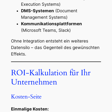
Execution Systems)
DMS-Systemen
(Document
Management Systems)
Kommunikationsplattformen
(Microsoft Teams, Slack)
Ohne Integration entsteht ein weiteres
Datensilo – das Gegenteil des gewünschten
Effekts.
ROI-Kalkulation für Ihr
Unternehmen
Kosten-Seite
Einmalige Kosten: