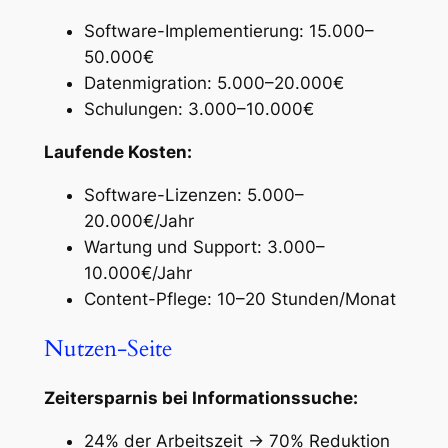
Software-Implementierung: 15.000–
50.000€
Datenmigration: 5.000–20.000€
Schulungen: 3.000–10.000€
Laufende Kosten:
Software-Lizenzen: 5.000–
20.000€/Jahr
Wartung und Support: 3.000–
10.000€/Jahr
Content-Pflege: 10–20 Stunden/Monat
Nutzen-Seite
Zeitersparnis bei Informationssuche:
24% der Arbeitszeit → 70% Reduktion