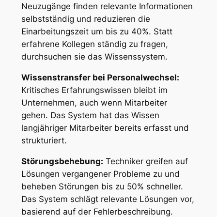
Neuzugänge finden relevante Informationen
selbstständig und reduzieren die
Einarbeitungszeit um bis zu 40%. Statt
erfahrene Kollegen ständig zu fragen,
durchsuchen sie das Wissenssystem.
Wissenstransfer bei Personalwechsel:
Kritisches Erfahrungswissen bleibt im
Unternehmen, auch wenn Mitarbeiter
gehen. Das System hat das Wissen
langjähriger Mitarbeiter bereits erfasst und
strukturiert.
Störungsbehebung:
Techniker greifen auf
Lösungen vergangener Probleme zu und
beheben Störungen bis zu 50% schneller.
Das System schlägt relevante Lösungen vor,
basierend auf der Fehlerbeschreibung.