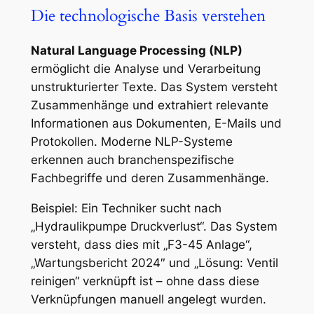
Die technologische Basis verstehen
Natural Language Processing (NLP)
ermöglicht die Analyse und Verarbeitung
unstrukturierter Texte. Das System versteht
Zusammenhänge und extrahiert relevante
Informationen aus Dokumenten, E-Mails und
Protokollen. Moderne NLP-Systeme
erkennen auch branchenspezifische
Fachbegriffe und deren Zusammenhänge.
Beispiel:
Ein Techniker sucht nach
„Hydraulikpumpe Druckverlust“. Das System
versteht, dass dies mit „F3-45 Anlage“,
„Wartungsbericht 2024″ und „Lösung: Ventil
reinigen“ verknüpft ist – ohne dass diese
Verknüpfungen manuell angelegt wurden.