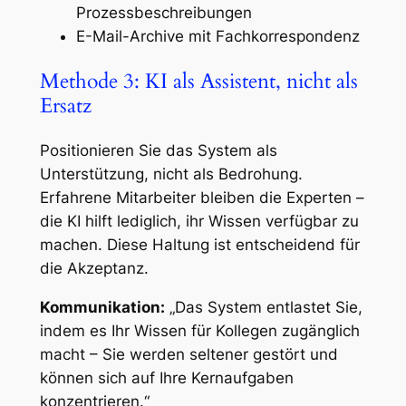
Prozessbeschreibungen
E-Mail-Archive mit Fachkorrespondenz
Methode 3: KI als Assistent, nicht als
Ersatz
Positionieren Sie das System als
Unterstützung, nicht als Bedrohung.
Erfahrene Mitarbeiter bleiben die Experten –
die KI hilft lediglich, ihr Wissen verfügbar zu
machen. Diese Haltung ist entscheidend für
die Akzeptanz.
Kommunikation:
„Das System entlastet Sie,
indem es Ihr Wissen für Kollegen zugänglich
macht – Sie werden seltener gestört und
können sich auf Ihre Kernaufgaben
konzentrieren.“