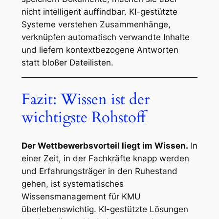
nicht intelligent auffindbar. KI-gestützte
Systeme verstehen Zusammenhänge,
verknüpfen automatisch verwandte Inhalte
und liefern kontextbezogene Antworten
statt bloßer Dateilisten.
Fazit: Wissen ist der
wichtigste Rohstoff
Der Wettbewerbsvorteil liegt im Wissen.
In
einer Zeit, in der Fachkräfte knapp werden
und Erfahrungsträger in den Ruhestand
gehen, ist systematisches
Wissensmanagement für KMU
überlebenswichtig. KI-gestützte Lösungen