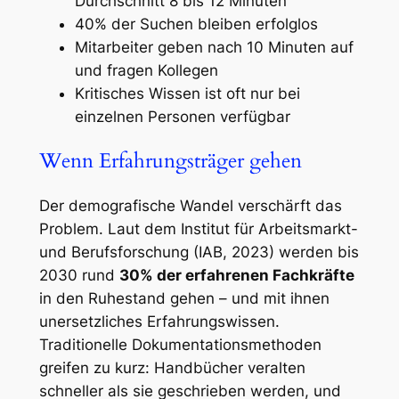
Durchschnitt 8 bis 12 Minuten
40% der Suchen bleiben erfolglos
Mitarbeiter geben nach 10 Minuten auf
und fragen Kollegen
Kritisches Wissen ist oft nur bei
einzelnen Personen verfügbar
Wenn Erfahrungsträger gehen
Der demografische Wandel verschärft das
Problem. Laut dem Institut für Arbeitsmarkt-
und Berufsforschung (IAB, 2023) werden bis
2030 rund
30% der erfahrenen Fachkräfte
in den Ruhestand gehen – und mit ihnen
unersetzliches Erfahrungswissen.
Traditionelle Dokumentationsmethoden
greifen zu kurz: Handbücher veralten
schneller als sie geschrieben werden, und