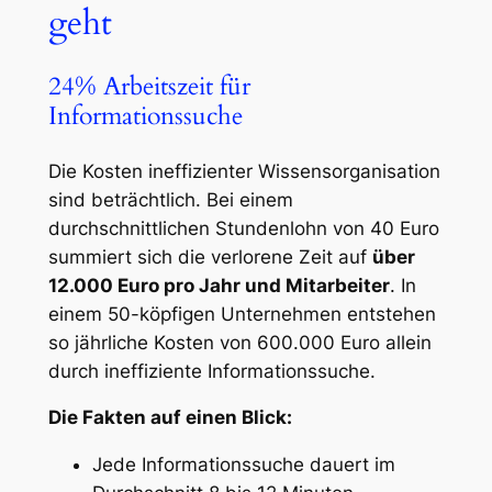
geht
24% Arbeitszeit für
Informationssuche
Die Kosten ineffizienter Wissensorganisation
sind beträchtlich. Bei einem
durchschnittlichen Stundenlohn von 40 Euro
summiert sich die verlorene Zeit auf
über
12.000 Euro pro Jahr und Mitarbeiter
. In
einem 50-köpfigen Unternehmen entstehen
so jährliche Kosten von 600.000 Euro allein
durch ineffiziente Informationssuche.
Die Fakten auf einen Blick:
Jede Informationssuche dauert im