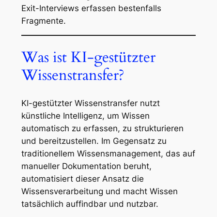
Exit-Interviews erfassen bestenfalls
Fragmente.
Was ist KI-gestützter
Wissenstransfer?
KI-gestützter Wissenstransfer nutzt
künstliche Intelligenz, um Wissen
automatisch zu erfassen, zu strukturieren
und bereitzustellen. Im Gegensatz zu
traditionellem Wissensmanagement, das auf
manueller Dokumentation beruht,
automatisiert dieser Ansatz die
Wissensverarbeitung und macht Wissen
tatsächlich auffindbar und nutzbar.