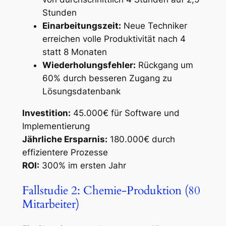
Stunden
Einarbeitungszeit:
Neue Techniker
erreichen volle Produktivität nach 4
statt 8 Monaten
Wiederholungsfehler:
Rückgang um
60% durch besseren Zugang zu
Lösungsdatenbank
Investition:
45.000€ für Software und
Implementierung
Jährliche Ersparnis:
180.000€ durch
effizientere Prozesse
ROI:
300% im ersten Jahr
Fallstudie 2: Chemie-Produktion (80
Mitarbeiter)