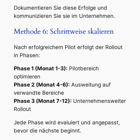
Dokumentieren Sie diese Erfolge und
kommunizieren Sie sie im Unternehmen.
Methode 6: Schrittweise skalieren
Nach erfolgreichem Pilot erfolgt der Rollout
in Phasen:
Phase 1 (Monat 1-3):
Pilotbereich
optimieren
Phase 2 (Monat 4-6):
Ausweitung auf
verwandte Bereiche
Phase 3 (Monat 7-12):
Unternehmensweiter
Rollout
Jede Phase wird evaluiert und angepasst,
bevor die nächste beginnt.