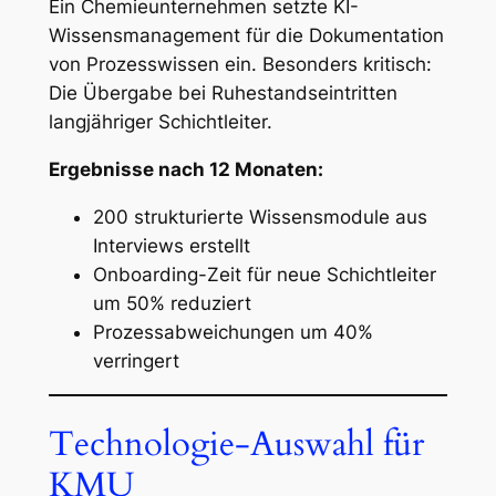
Ein Chemieunternehmen setzte KI-
Wissensmanagement für die Dokumentation
von Prozesswissen ein. Besonders kritisch:
Die Übergabe bei Ruhestandseintritten
langjähriger Schichtleiter.
Ergebnisse nach 12 Monaten:
200 strukturierte Wissensmodule aus
Interviews erstellt
Onboarding-Zeit für neue Schichtleiter
um 50% reduziert
Prozessabweichungen um 40%
verringert
Technologie-Auswahl für
KMU