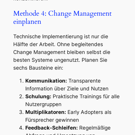
Methode 4: Change Management
einplanen
Technische Implementierung ist nur die
Hälfte der Arbeit. Ohne begleitendes
Change Management bleiben selbst die
besten Systeme ungenutzt. Planen Sie
sechs Bausteine ein:
Kommunikation:
Transparente
Information über Ziele und Nutzen
Schulung:
Praktische Trainings für alle
Nutzergruppen
Multiplikatoren:
Early Adopters als
Fürsprecher gewinnen
Feedback-Schleifen:
Regelmäßige