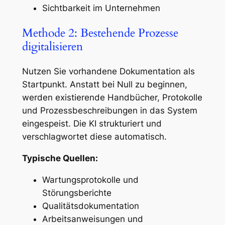
Sichtbarkeit im Unternehmen
Methode 2: Bestehende Prozesse
digitalisieren
Nutzen Sie vorhandene Dokumentation als
Startpunkt. Anstatt bei Null zu beginnen,
werden existierende Handbücher, Protokolle
und Prozessbeschreibungen in das System
eingespeist. Die KI strukturiert und
verschlagwortet diese automatisch.
Typische Quellen:
Wartungsprotokolle und
Störungsberichte
Qualitätsdokumentation
Arbeitsanweisungen und