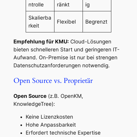
ntrolle
ränkt
ig
Skalierba
Flexibel
Begrenzt
rkeit
Empfehlung für KMU:
Cloud-Lösungen
bieten schnelleren Start und geringeren IT-
Aufwand. On-Premise ist nur bei strengen
Datenschutzanforderungen notwendig.
Open Source vs. Proprietär
Open Source
(z.B. OpenKM,
KnowledgeTree):
Keine Lizenzkosten
Hohe Anpassbarkeit
Erfordert technische Expertise