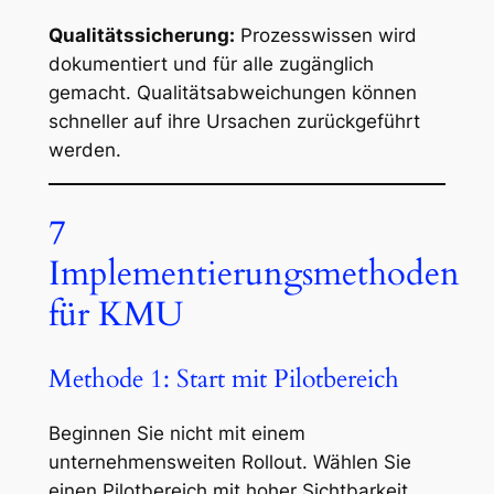
Qualitätssicherung:
Prozesswissen wird
dokumentiert und für alle zugänglich
gemacht. Qualitätsabweichungen können
schneller auf ihre Ursachen zurückgeführt
werden.
7
Implementierungsmethoden
für KMU
Methode 1: Start mit Pilotbereich
Beginnen Sie nicht mit einem
unternehmensweiten Rollout. Wählen Sie
einen Pilotbereich mit hoher Sichtbarkeit