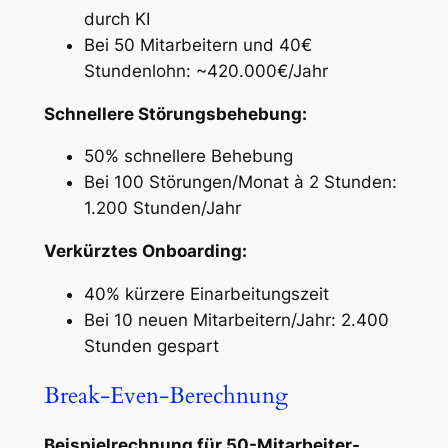
durch KI
Bei 50 Mitarbeitern und 40€
Stundenlohn: ~420.000€/Jahr
Schnellere Störungsbehebung:
50% schnellere Behebung
Bei 100 Störungen/Monat à 2 Stunden:
1.200 Stunden/Jahr
Verkürztes Onboarding:
40% kürzere Einarbeitungszeit
Bei 10 neuen Mitarbeitern/Jahr: 2.400
Stunden gespart
Break-Even-Berechnung
Beispielrechnung für 50-Mitarbeiter-