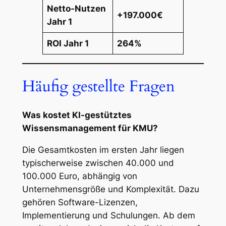
Netto-Nutzen
+197.000€
Jahr 1
ROI Jahr 1
264%
Häufig gestellte Fragen
Was kostet KI-gestütztes
Wissensmanagement für KMU?
Die Gesamtkosten im ersten Jahr liegen
typischerweise zwischen 40.000 und
100.000 Euro, abhängig von
Unternehmensgröße und Komplexität. Dazu
gehören Software-Lizenzen,
Implementierung und Schulungen. Ab dem