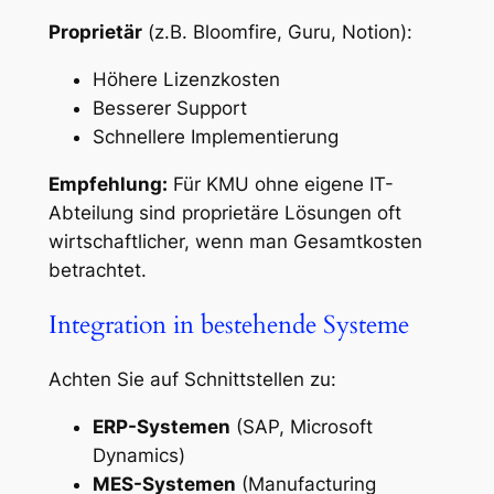
Proprietär
(z.B. Bloomfire, Guru, Notion):
Höhere Lizenzkosten
Besserer Support
Schnellere Implementierung
Empfehlung:
Für KMU ohne eigene IT-
Abteilung sind proprietäre Lösungen oft
wirtschaftlicher, wenn man Gesamtkosten
betrachtet.
Integration in bestehende Systeme
Achten Sie auf Schnittstellen zu:
ERP-Systemen
(SAP, Microsoft
Dynamics)
MES-Systemen
(Manufacturing