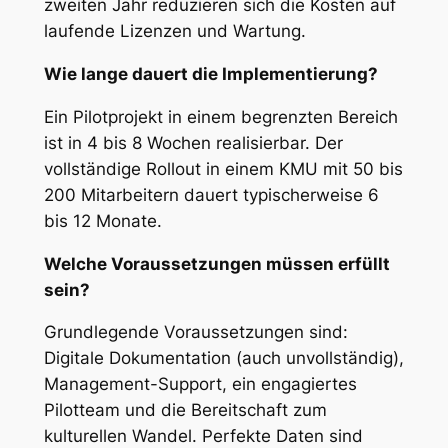
zweiten Jahr reduzieren sich die Kosten auf
laufende Lizenzen und Wartung.
Wie lange dauert die Implementierung?
Ein Pilotprojekt in einem begrenzten Bereich
ist in 4 bis 8 Wochen realisierbar. Der
vollständige Rollout in einem KMU mit 50 bis
200 Mitarbeitern dauert typischerweise 6
bis 12 Monate.
Welche Voraussetzungen müssen erfüllt
sein?
Grundlegende Voraussetzungen sind:
Digitale Dokumentation (auch unvollständig),
Management-Support, ein engagiertes
Pilotteam und die Bereitschaft zum
kulturellen Wandel. Perfekte Daten sind