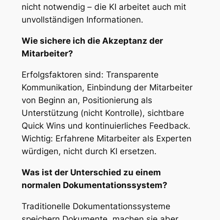
nicht notwendig – die KI arbeitet auch mit
unvollständigen Informationen.
Wie sichere ich die Akzeptanz der
Mitarbeiter?
Erfolgsfaktoren sind: Transparente
Kommunikation, Einbindung der Mitarbeiter
von Beginn an, Positionierung als
Unterstützung (nicht Kontrolle), sichtbare
Quick Wins und kontinuierliches Feedback.
Wichtig: Erfahrene Mitarbeiter als Experten
würdigen, nicht durch KI ersetzen.
Was ist der Unterschied zu einem
normalen Dokumentationssystem?
Traditionelle Dokumentationssysteme
speichern Dokumente, machen sie aber