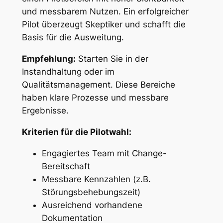
und messbarem Nutzen. Ein erfolgreicher
Pilot überzeugt Skeptiker und schafft die
Basis für die Ausweitung.
Empfehlung:
Starten Sie in der
Instandhaltung oder im
Qualitätsmanagement. Diese Bereiche
haben klare Prozesse und messbare
Ergebnisse.
Kriterien für die Pilotwahl:
Engagiertes Team mit Change-
Bereitschaft
Messbare Kennzahlen (z.B.
Störungsbehebungszeit)
Ausreichend vorhandene
Dokumentation