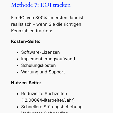
Methode 7: ROI tracken
Ein ROI von 300% im ersten Jahr ist
realistisch – wenn Sie die richtigen
Kennzahlen tracken:
Kosten-Seite:
Software-Lizenzen
Implementierungsaufwand
Schulungskosten
Wartung und Support
Nutzen-Seite:
Reduzierte Suchzeiten
(12.000€/Mitarbeiter/Jahr)
Schnellere Störungsbehebung