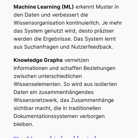
Machine Learning (ML)
erkennt Muster in
den Daten und verbessert die
Wissensorganisation kontinuierlich. Je mehr
das System genutzt wird, desto präziser
werden die Ergebnisse. Das System lernt
aus Suchanfragen und Nutzerfeedback.
Knowledge Graphs
vernetzen
Informationen und schaffen Beziehungen
zwischen unterschiedlichen
Wissenselementen. So wird aus isolierten
Daten ein zusammenhängendes
Wissensnetzwerk, das Zusammenhänge
sichtbar macht, die in traditionellen
Dokumentationssystemen verborgen
bleiben.