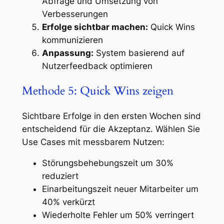
Abfrage und Umsetzung von
Verbesserungen
Erfolge sichtbar machen:
Quick Wins
kommunizieren
Anpassung:
System basierend auf
Nutzerfeedback optimieren
Methode 5: Quick Wins zeigen
Sichtbare Erfolge in den ersten Wochen sind
entscheidend für die Akzeptanz. Wählen Sie
Use Cases mit messbarem Nutzen:
Störungsbehebungszeit um 30%
reduziert
Einarbeitungszeit neuer Mitarbeiter um
40% verkürzt
Wiederholte Fehler um 50% verringert