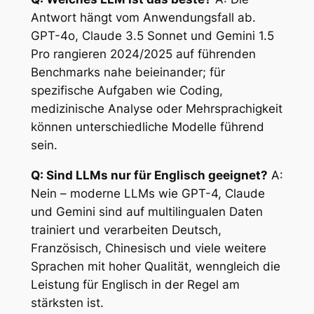
Antwort hängt vom Anwendungsfall ab.
GPT-4o, Claude 3.5 Sonnet und Gemini 1.5
Pro rangieren 2024/2025 auf führenden
Benchmarks nahe beieinander; für
spezifische Aufgaben wie Coding,
medizinische Analyse oder Mehrsprachigkeit
können unterschiedliche Modelle führend
sein.
Q: Sind LLMs nur für Englisch geeignet?
A:
Nein – moderne LLMs wie GPT-4, Claude
und Gemini sind auf multilingualen Daten
trainiert und verarbeiten Deutsch,
Französisch, Chinesisch und viele weitere
Sprachen mit hoher Qualität, wenngleich die
Leistung für Englisch in der Regel am
stärksten ist.