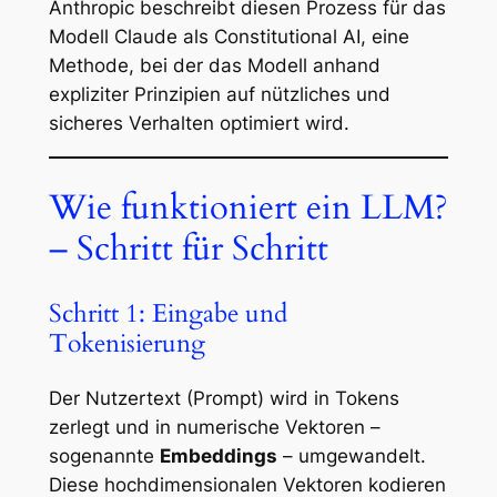
Anthropic beschreibt diesen Prozess für das
Modell Claude als Constitutional AI, eine
Methode, bei der das Modell anhand
expliziter Prinzipien auf nützliches und
sicheres Verhalten optimiert wird.
Wie funktioniert ein LLM?
– Schritt für Schritt
Schritt 1: Eingabe und
Tokenisierung
Der Nutzertext (Prompt) wird in Tokens
zerlegt und in numerische Vektoren –
sogenannte
Embeddings
– umgewandelt.
Diese hochdimensionalen Vektoren kodieren