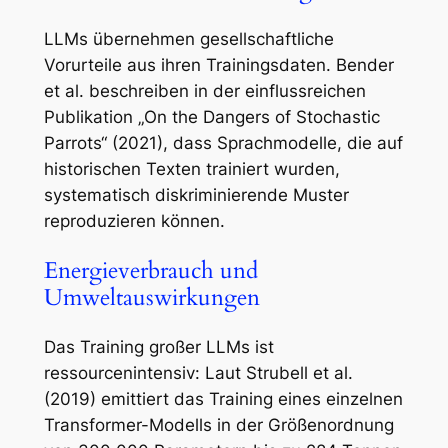
LLMs übernehmen gesellschaftliche
Vorurteile aus ihren Trainingsdaten. Bender
et al. beschreiben in der einflussreichen
Publikation
„On the Dangers of Stochastic
Parrots“
(2021), dass Sprachmodelle, die auf
historischen Texten trainiert wurden,
systematisch diskriminierende Muster
reproduzieren können.
Energieverbrauch und
Umweltauswirkungen
Das Training großer LLMs ist
ressourcenintensiv: Laut Strubell et al.
(2019) emittiert das Training eines einzelnen
Transformer-Modells in der Größenordnung