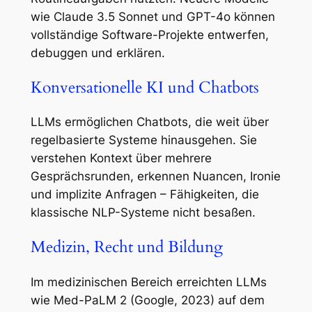
wie Claude 3.5 Sonnet und GPT-4o können
vollständige Software-Projekte entwerfen,
debuggen und erklären.
Konversationelle KI und Chatbots
LLMs ermöglichen Chatbots, die weit über
regelbasierte Systeme hinausgehen. Sie
verstehen Kontext über mehrere
Gesprächsrunden, erkennen Nuancen, Ironie
und implizite Anfragen – Fähigkeiten, die
klassische NLP-Systeme nicht besaßen.
Medizin, Recht und Bildung
Im medizinischen Bereich erreichten LLMs
wie Med-PaLM 2 (Google, 2023) auf dem