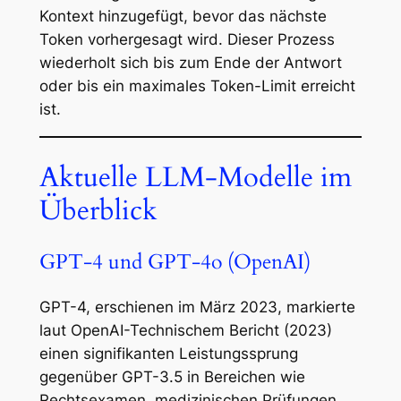
Kontext hinzugefügt, bevor das nächste
Token vorhergesagt wird. Dieser Prozess
wiederholt sich bis zum Ende der Antwort
oder bis ein maximales Token-Limit erreicht
ist.
Aktuelle LLM-Modelle im
Überblick
GPT-4 und GPT-4o (OpenAI)
GPT-4, erschienen im März 2023, markierte
laut OpenAI-Technischem Bericht (2023)
einen signifikanten Leistungssprung
gegenüber GPT-3.5 in Bereichen wie
Rechtsexamen, medizinischen Prüfungen