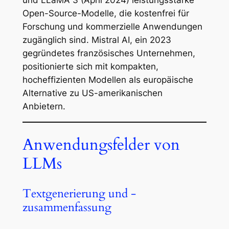
Open-Source-Modelle, die kostenfrei für
Forschung und kommerzielle Anwendungen
zugänglich sind. Mistral AI, ein 2023
gegründetes französisches Unternehmen,
positionierte sich mit kompakten,
hocheffizienten Modellen als europäische
Alternative zu US-amerikanischen
Anbietern.
Anwendungsfelder von
LLMs
Textgenerierung und -
zusammenfassung