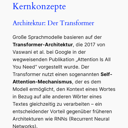
Kernkonzepte
Architektur: Der Transformer
Große Sprachmodelle basieren auf der
Transformer-Architektur
, die 2017 von
Vaswani et al. bei Google in der
wegweisenden Publikation
„Attention Is All
You Need“
vorgestellt wurde. Der
Transformer nutzt einen sogenannten
Self-
Attention-Mechanismus
, der es dem
Modell ermöglicht, den Kontext eines Wortes
in Bezug auf alle anderen Wörter eines
Textes gleichzeitig zu verarbeiten – ein
entscheidender Vorteil gegenüber früheren
Architekturen wie RNNs (Recurrent Neural
Networks).