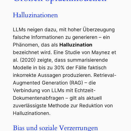
Halluzinationen
LLMs neigen dazu, mit hoher Überzeugung
falsche Informationen zu generieren – ein
Phänomen, das als
Halluzination
bezeichnet wird. Eine Studie von Maynez et
al. (2020) zeigte, dass summarisierende
Modelle in bis zu 30% der Fälle faktisch
inkorrekte Aussagen produzieren. Retrieval-
Augmented Generation (RAG) – die
Verbindung von LLMs mit Echtzeit-
Dokumentenabfragen – gilt als aktuell
zuverlässigste Methode zur Reduktion von
Halluzinationen.
Bias und soziale Verzerrungen