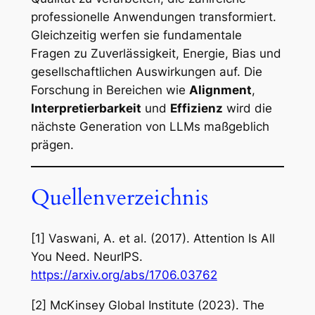
professionelle Anwendungen transformiert.
Gleichzeitig werfen sie fundamentale
Fragen zu Zuverlässigkeit, Energie, Bias und
gesellschaftlichen Auswirkungen auf. Die
Forschung in Bereichen wie
Alignment
,
Interpretierbarkeit
und
Effizienz
wird die
nächste Generation von LLMs maßgeblich
prägen.
Quellenverzeichnis
[1] Vaswani, A. et al. (2017).
Attention Is All
You Need
. NeurIPS.
https://arxiv.org/abs/1706.03762
[2] McKinsey Global Institute (2023).
The