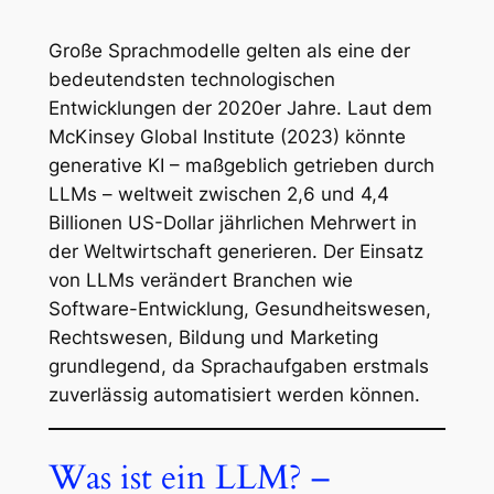
Große Sprachmodelle gelten als eine der
bedeutendsten technologischen
Entwicklungen der 2020er Jahre. Laut dem
McKinsey Global Institute (2023) könnte
generative KI – maßgeblich getrieben durch
LLMs – weltweit zwischen 2,6 und 4,4
Billionen US-Dollar jährlichen Mehrwert in
der Weltwirtschaft generieren. Der Einsatz
von LLMs verändert Branchen wie
Software-Entwicklung, Gesundheitswesen,
Rechtswesen, Bildung und Marketing
grundlegend, da Sprachaufgaben erstmals
zuverlässig automatisiert werden können.
Was ist ein LLM? –