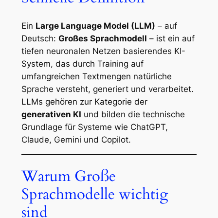
Ein
Large Language Model (LLM)
– auf
Deutsch:
Großes Sprachmodell
– ist ein auf
tiefen neuronalen Netzen basierendes KI-
System, das durch Training auf
umfangreichen Textmengen natürliche
Sprache versteht, generiert und verarbeitet.
LLMs gehören zur Kategorie der
generativen KI
und bilden die technische
Grundlage für Systeme wie ChatGPT,
Claude, Gemini und Copilot.
Warum Große
Sprachmodelle wichtig
sind