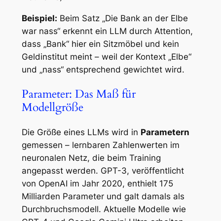
Beispiel:
Beim Satz
„Die Bank an der Elbe
war nass“
erkennt ein LLM durch Attention,
dass „Bank“ hier ein Sitzmöbel und kein
Geldinstitut meint – weil der Kontext „Elbe“
und „nass“ entsprechend gewichtet wird.
Parameter: Das Maß für
Modellgröße
Die Größe eines LLMs wird in
Parametern
gemessen – lernbaren Zahlenwerten im
neuronalen Netz, die beim Training
angepasst werden. GPT-3, veröffentlicht
von OpenAI im Jahr 2020, enthielt 175
Milliarden Parameter und galt damals als
Durchbruchsmodell. Aktuelle Modelle wie