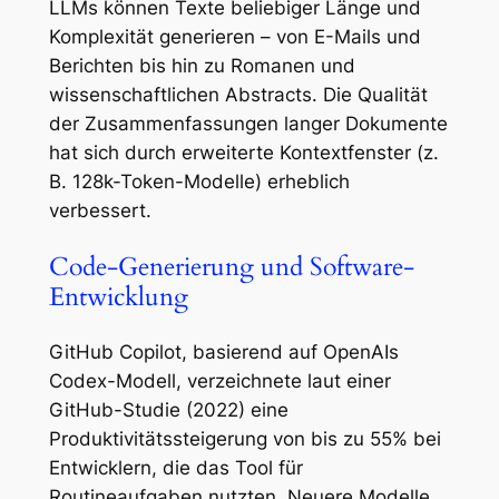
LLMs können Texte beliebiger Länge und
Komplexität generieren – von E-Mails und
Berichten bis hin zu Romanen und
wissenschaftlichen Abstracts. Die Qualität
der Zusammenfassungen langer Dokumente
hat sich durch erweiterte Kontextfenster (z.
B. 128k-Token-Modelle) erheblich
verbessert.
Code-Generierung und Software-
Entwicklung
GitHub Copilot, basierend auf OpenAIs
Codex-Modell, verzeichnete laut einer
GitHub-Studie (2022) eine
Produktivitätssteigerung von bis zu 55% bei
Entwicklern, die das Tool für
Routineaufgaben nutzten. Neuere Modelle