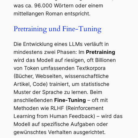
was ca. 96.000 Wörtern oder einem
mittellangen Roman entspricht.
Pretraining und Fine-Tuning
Die Entwicklung eines LLMs verläuft in
mindestens zwei Phasen: Im
Pretraining
wird das Modell auf riesigen, oft Billionen
von Token umfassenden Textkorpora
(Bücher, Webseiten, wissenschaftliche
Artikel, Code) trainiert, um statistische
Muster der Sprache zu lernen. Beim
anschließenden
Fine-Tuning
– oft mit
Methoden wie RLHF (Reinforcement
Learning from Human Feedback) – wird das
Modell auf spezifische Aufgaben oder
gewünschtes Verhalten ausgerichtet.