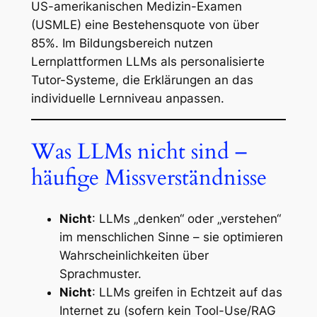
US-amerikanischen Medizin-Examen
(USMLE) eine Bestehensquote von über
85%. Im Bildungsbereich nutzen
Lernplattformen LLMs als personalisierte
Tutor-Systeme, die Erklärungen an das
individuelle Lernniveau anpassen.
Was LLMs nicht sind –
häufige Missverständnisse
Nicht
: LLMs „denken“ oder „verstehen“
im menschlichen Sinne – sie optimieren
Wahrscheinlichkeiten über
Sprachmuster.
Nicht
: LLMs greifen in Echtzeit auf das
Internet zu (sofern kein Tool-Use/RAG