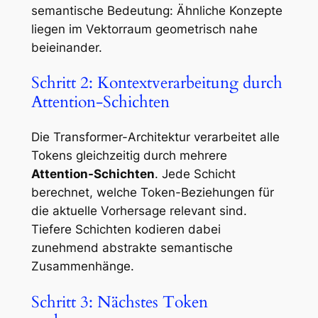
semantische Bedeutung: Ähnliche Konzepte
liegen im Vektorraum geometrisch nahe
beieinander.
Schritt 2: Kontextverarbeitung durch
Attention-Schichten
Die Transformer-Architektur verarbeitet alle
Tokens gleichzeitig durch mehrere
Attention-Schichten
. Jede Schicht
berechnet, welche Token-Beziehungen für
die aktuelle Vorhersage relevant sind.
Tiefere Schichten kodieren dabei
zunehmend abstrakte semantische
Zusammenhänge.
Schritt 3: Nächstes Token