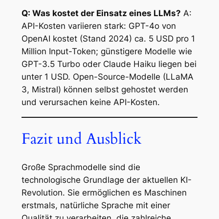
Q: Was kostet der Einsatz eines LLMs?
A:
API-Kosten variieren stark: GPT-4o von
OpenAI kostet (Stand 2024) ca. 5 USD pro 1
Million Input-Token; günstigere Modelle wie
GPT-3.5 Turbo oder Claude Haiku liegen bei
unter 1 USD. Open-Source-Modelle (LLaMA
3, Mistral) können selbst gehostet werden
und verursachen keine API-Kosten.
Fazit und Ausblick
Große Sprachmodelle sind die
technologische Grundlage der aktuellen KI-
Revolution. Sie ermöglichen es Maschinen
erstmals, natürliche Sprache mit einer
Qualität zu verarbeiten, die zahlreiche