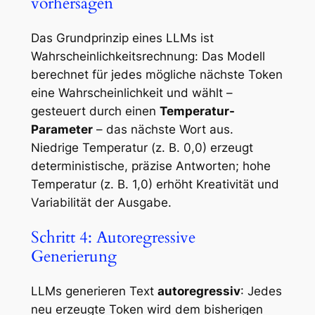
vorhersagen
Das Grundprinzip eines LLMs ist
Wahrscheinlichkeitsrechnung: Das Modell
berechnet für jedes mögliche nächste Token
eine Wahrscheinlichkeit und wählt –
gesteuert durch einen
Temperatur-
Parameter
– das nächste Wort aus.
Niedrige Temperatur (z. B. 0,0) erzeugt
deterministische, präzise Antworten; hohe
Temperatur (z. B. 1,0) erhöht Kreativität und
Variabilität der Ausgabe.
Schritt 4: Autoregressive
Generierung
LLMs generieren Text
autoregressiv
: Jedes
neu erzeugte Token wird dem bisherigen