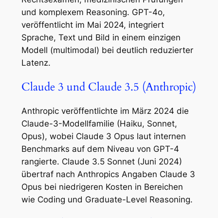
und komplexem Reasoning. GPT-4o,
veröffentlicht im Mai 2024, integriert
Sprache, Text und Bild in einem einzigen
Modell (multimodal) bei deutlich reduzierter
Latenz.
Claude 3 und Claude 3.5 (Anthropic)
Anthropic veröffentlichte im März 2024 die
Claude-3-Modellfamilie (Haiku, Sonnet,
Opus), wobei Claude 3 Opus laut internen
Benchmarks auf dem Niveau von GPT-4
rangierte. Claude 3.5 Sonnet (Juni 2024)
übertraf nach Anthropics Angaben Claude 3
Opus bei niedrigeren Kosten in Bereichen
wie Coding und Graduate-Level Reasoning.