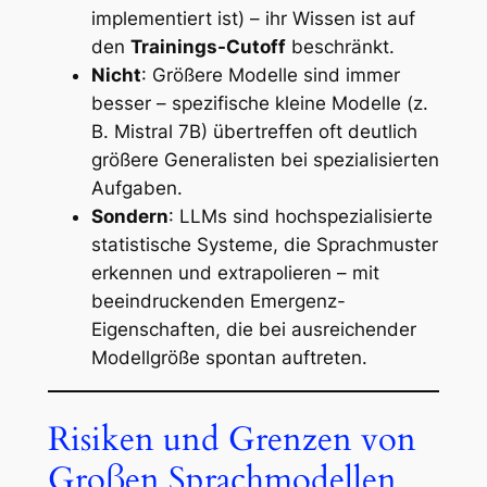
implementiert ist) – ihr Wissen ist auf
den
Trainings-Cutoff
beschränkt.
Nicht
: Größere Modelle sind immer
besser – spezifische kleine Modelle (z.
B. Mistral 7B) übertreffen oft deutlich
größere Generalisten bei spezialisierten
Aufgaben.
Sondern
: LLMs sind hochspezialisierte
statistische Systeme, die Sprachmuster
erkennen und extrapolieren – mit
beeindruckenden Emergenz-
Eigenschaften, die bei ausreichender
Modellgröße spontan auftreten.
Risiken und Grenzen von
Großen Sprachmodellen