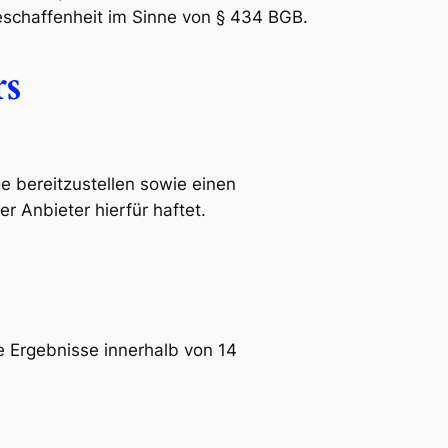
Beschaffenheit im Sinne von § 434 BGB.
rs
e bereitzustellen sowie einen
 Anbieter hierfür haftet.
ie Ergebnisse innerhalb von 14