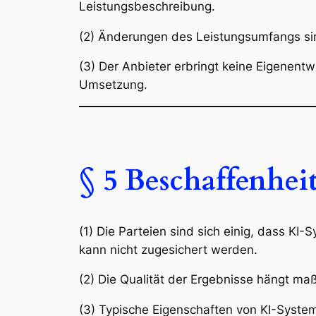
Leistungsbeschreibung.
(2) Änderungen des Leistungsumfangs sind
(3) Der Anbieter erbringt keine Eigenen
Umsetzung.
§ 5 Beschaffenhe
(1) Die Parteien sind sich einig, dass KI-
kann nicht zugesichert werden.
(2) Die Qualität der Ergebnisse hängt m
(3) Typische Eigenschaften von KI-System