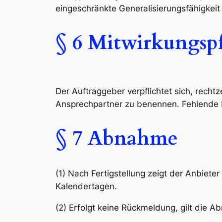
eingeschränkte Generalisierungsfähigkeit
§ 6 Mitwirkungspf
Der Auftraggeber verpflichtet sich, recht
Ansprechpartner zu benennen. Fehlende M
§ 7 Abnahme
(1) Nach Fertigstellung zeigt der Anbiete
Kalendertagen.
(2) Erfolgt keine Rückmeldung, gilt die Ab