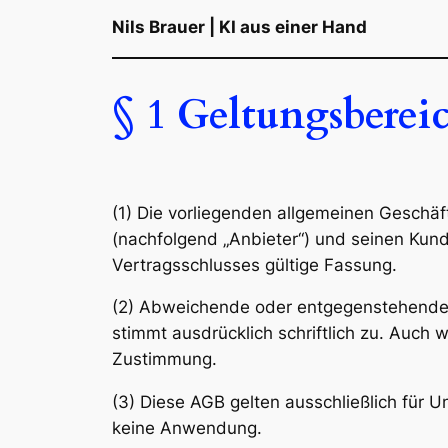
Nils Brauer | KI aus einer Hand
§ 1 Geltungsberei
(1) Die vorliegenden allgemeinen Geschäf
(nachfolgend „Anbieter“) und seinen Kund
Vertragsschlusses gültige Fassung.
(2) Abweichende oder entgegenstehende 
stimmt ausdrücklich schriftlich zu. Auch 
Zustimmung.
(3) Diese AGB gelten ausschließlich für
keine Anwendung.